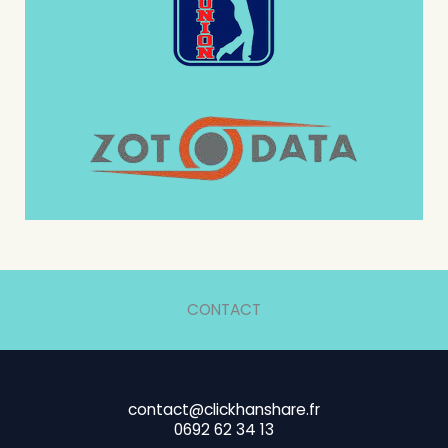
CONTACT
contact@clickhanshare.fr
0692 62 34 13