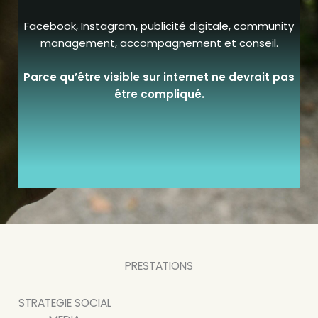
Facebook, Instagram, publicité digitale, community
management, accompagnement et conseil.
Parce qu’être visible sur internet ne devrait pas
être compliqué.
PRESTATIONS
STRATEGIE SOCIAL